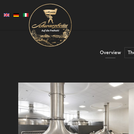
Overview
Th